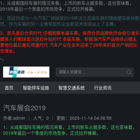
1、从成都国际车展的情况来看，上市的新车占据多数，这也意味着，
2019年最后一个季度的市场竞争，正式拉开帷幕。
2、而这也成为一众汽车厂商缺席2019年法兰克福车展的理由整车板块黯
然，作为车展的另一主角零部件企业新技术逐渐站上了主舞。
3、首先是后合资时代 仔细观察本届车展，纵然合资品牌依然会吸引诸多
媒体人的眼球其次是后补贴时代 本届车展，新能源汽车产品继续占据主
要地位最后是后增量时代 汽车产业在去年迎来了28年来的首次产销同比
负增长。
">
首页
智能停车设施
智慧交通系统
行业资讯
汽车展会2019
作者:admin
人气：0
更新：2025-11-14 04:36:58
1、从成都国际车展的情况来看，上市的新车占据多数，这也意味着，
2019年最后一个季度的市场竞争，正式拉开帷幕。