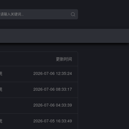
更新时间
统
2026-07-06 12:35:24
统
2026-07-06 08:33:17
2026-07-06 04:33:39
统
2026-07-05 16:33:49