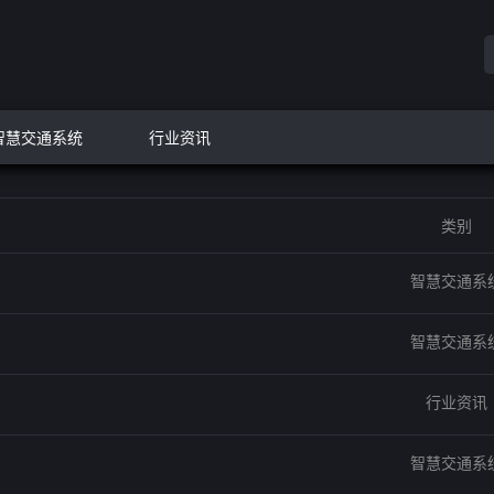
智慧交通系统
行业资讯
类别
智慧交通系
智慧交通系
行业资讯
智慧交通系