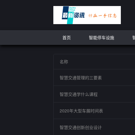
首页
智能停车设施
名称
智慧交通管理的三要素
智慧交通学什么课程
2020年大型车展时间表
智慧交通创新创业设计