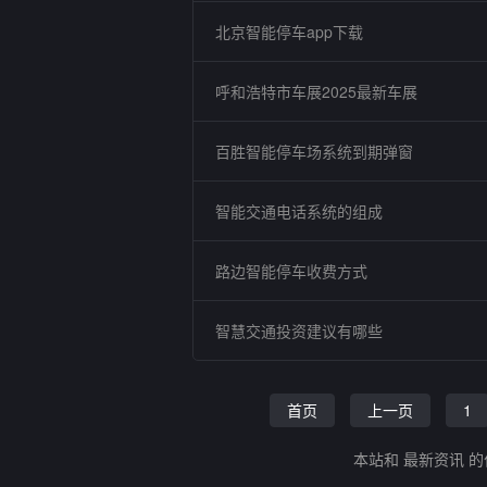
北京智能停车app下载
呼和浩特市车展2025最新车展
百胜智能停车场系统到期弹窗
智能交通电话系统的组成
路边智能停车收费方式
智慧交通投资建议有哪些
首页
上一页
1
本站和 最新资讯 